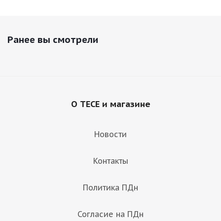
Ранее вы смотрели
О TECE и магазине
Новости
Контакты
Политика ПДн
Согласие на ПДн