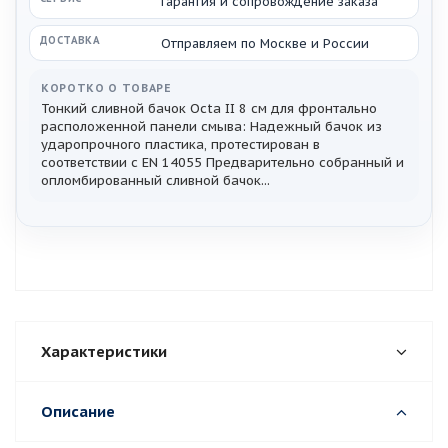
Гарантия и сопровождение заказа
ДОСТАВКА
Отправляем по Москве и России
КОРОТКО О ТОВАРЕ
Тонкий сливной бачок Octa II 8 см для фронтально
расположенной панели смыва: Надежный бачок из
ударопрочного пластика, протестирован в
соответствии с EN 14055 Предварительно собранный и
опломбированный сливной бачок...
Характеристики
Описание