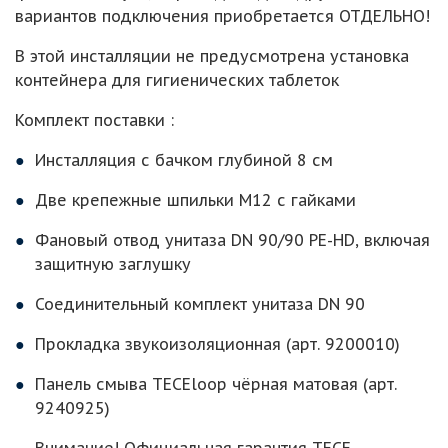
вариантов подключения приобретается ОТДЕЛЬНО!
В этой инсталляции не предусмотрена установка
контейнера для гигиенических таблеток
Комплект поставки :
Инсталляция с бачком глубиной 8 см
Две крепежные шпильки M12 с гайками
Фановый отвод унитаза DN 90/90 PE-HD, включая
защитную заглушку
Соединительный комплект унитаза DN 90
Прокладка звукоизоляционная (арт. 9200010)
Панель смыва TECEloop чёрная матовая (арт.
9240925)