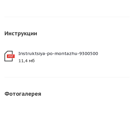
Инструкции
Instruktsiya-po-montazhu-9300500
11,4 мб
Фотогалерея