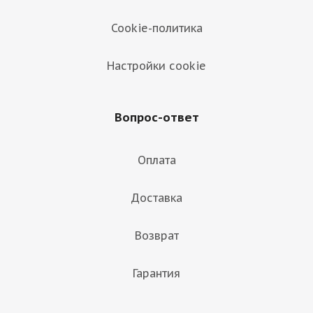
Cookie-политика
Настройки cookie
Вопрос-ответ
Оплата
Доставка
Возврат
Гарантия