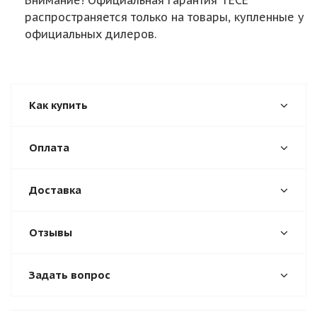
Внимание! Официальная гарантия TECE
распространяется только на товары, купленные у
официальных дилеров.
Как купить
Оплата
Доставка
Отзывы
Задать вопрос