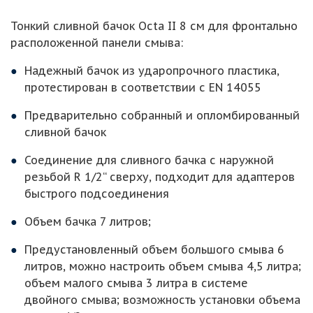
Тонкий сливной бачок Octa II 8 см для фронтально
расположенной панели смыва:
Надежный бачок из ударопрочного пластика,
протестирован в соответствии с EN 14055
Предварительно собранный и опломбированный
сливной бачок
Соединение для сливного бачка с наружной
резьбой R 1/2“ сверху, подходит для адаптеров
быстрого подсоединения
Объем бачка 7 литров;
Предустановленный объем большого смыва 6
литров, можно настроить объем смыва 4,5 литра;
объем малого смыва 3 литра в системе
двойного смыва; возможность установки объема