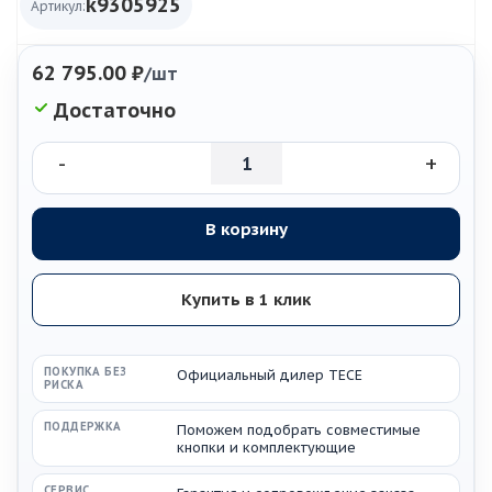
k9305925
Артикул:
62 795.00
₽
/шт
Достаточно
-
+
В корзину
Купить в 1 клик
ПОКУПКА БЕЗ
Официальный дилер TECE
РИСКА
ПОДДЕРЖКА
Поможем подобрать совместимые
кнопки и комплектующие
СЕРВИС