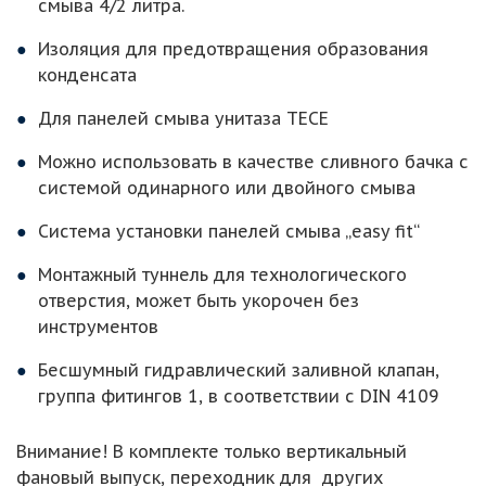
смыва 4/2 литра.
Изоляция для предотвращения образования
конденсата
Для панелей смыва унитаза TECE
Можно использовать в качестве сливного бачка с
системой одинарного или двойного смыва
Система установки панелей смыва „easy fit“
Монтажный туннель для технологического
отверстия, может быть укорочен без
инструментов
Бесшумный гидравлический заливной клапан,
группа фитингов 1, в соответствии с DIN 4109
Внимание! В комплекте только вертикальный
фановый выпуск, переходник для других