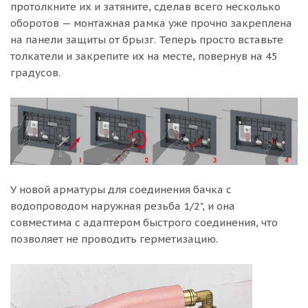
протолкните их и затяните, сделав всего несколько
оборотов — монтажная рамка уже прочно закреплена
на панели защиты от брызг. Теперь просто вставьте
толкатели и закрепите их на месте, повернув на 45
градусов.
У новой арматуры для соединения бачка с
водопроводом наружная резьба 1/2", и она
совместима с адаптером быстрого соединения, что
позволяет не проводить герметизацию.