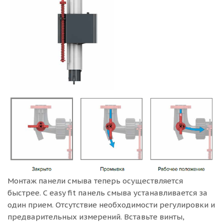
Монтаж панели смыва теперь осуществляется
быстрее. С easy fit панель смыва устанавливается за
один прием. Отсутствие необходимости регулировки и
предварительных измерений. Вставьте винты,