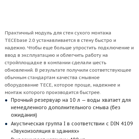
Практичный модуль для стен сухого монтажа
TECEbase 2.0 устанавливается в стену быстро и
надежно. Чтобы еще больше упростить подключение и
ввод в эксплуатацию и облегчить работу на
стройплощадке в компании сделали шесть
обновлений. В результате получили соответствующее
обычным стандартам качества смывное
оборудование TECE, которое проще, надежнее и
монтаж которого производится быстрее.
Прочный резервуар на 10 л — воды хватает для
немедленного дополнительного смыва (без
ожидания)
Акустическая группа I в соответствии с DIN 4109
«Звукоизоляция в зданиях»