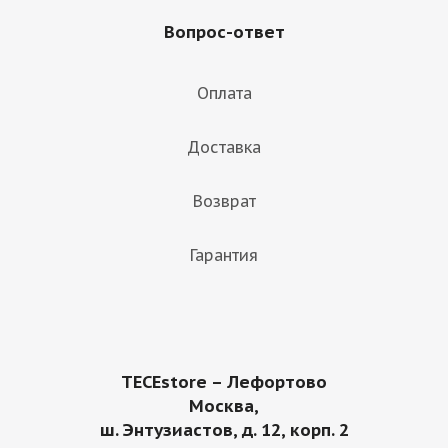
Вопрос-ответ
Оплата
Доставка
Возврат
Гарантия
TECEstore – Лефортово
Москва,
ш. Энтузиастов, д. 12, корп. 2