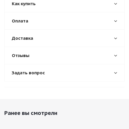
Как купить
Оплата
Доставка
Отзывы
Задать вопрос
Ранее вы смотрели