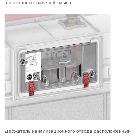
электронных панелей смыва.
Держатель канализационного отвода расположенный