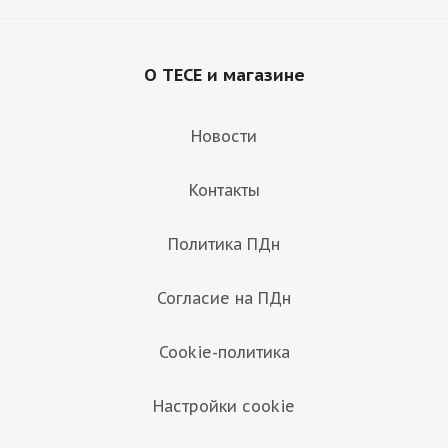
О TECE и магазине
Новости
Контакты
Политика ПДн
Согласие на ПДн
Cookie-политика
Настройки cookie