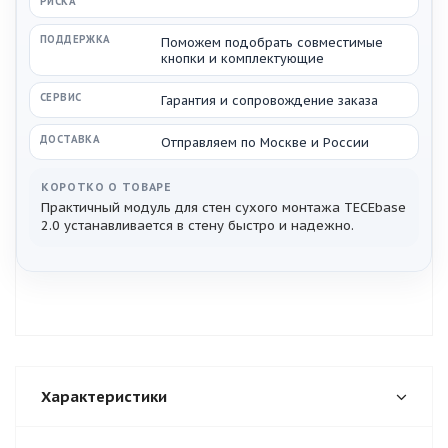
РИСКА
ПОДДЕРЖКА
Поможем подобрать совместимые
кнопки и комплектующие
СЕРВИС
Гарантия и сопровождение заказа
ДОСТАВКА
Отправляем по Москве и России
КОРОТКО О ТОВАРЕ
Практичный модуль для стен сухого монтажа TECEbase
2.0 устанавливается в стену быстро и надежно.
Характеристики