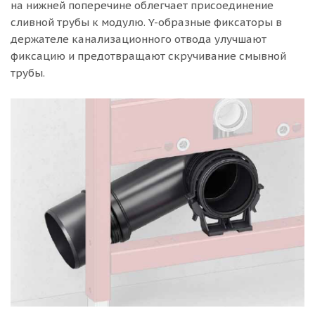
на нижней поперечине облегчает присоединение
сливной трубы к модулю. Y-образные фиксаторы в
держателе канализационного отвода улучшают
фиксацию и предотвращают скручивание смывной
трубы.