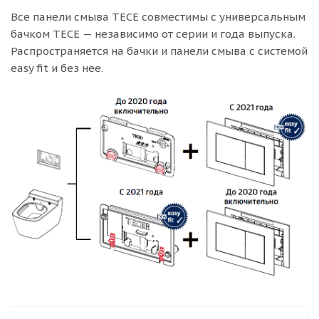
Все панели смыва TECE совместимы с универсальным
бачком TECE — независимо от серии и года выпуска.
Распространяется на бачки и панели смыва с системой
easy fit и без нее.