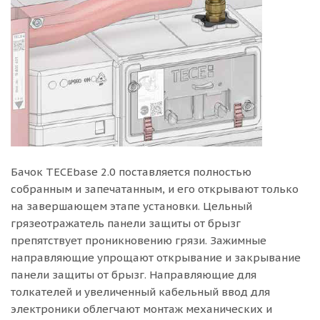
Бачок TECEbase 2.0 поставляется полностью
собранным и запечатанным, и его открывают только
на завершающем этапе установки. Цельный
грязеотражатель панели защиты от брызг
препятствует проникновению грязи. Зажимные
направляющие упрощают открывание и закрывание
панели защиты от брызг. Направляющие для
толкателей и увеличенный кабельный ввод для
электроники облегчают монтаж механических и