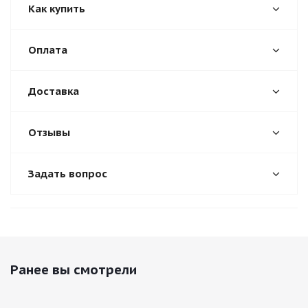
Как купить
Оплата
Доставка
Отзывы
Задать вопрос
Ранее вы смотрели