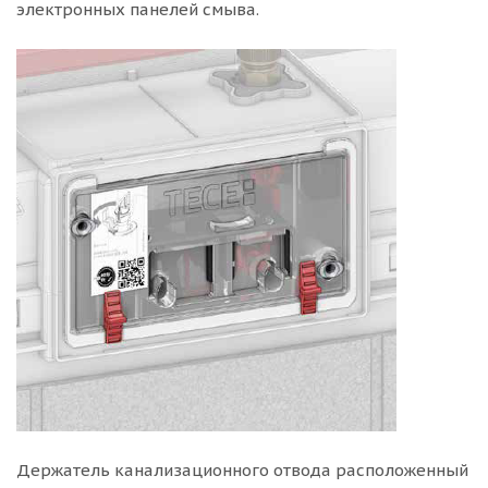
электронных панелей смыва.
Держатель канализационного отвода расположенный