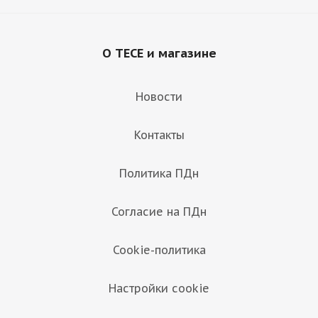
О TECE и магазине
Новости
Контакты
Политика ПДн
Согласие на ПДн
Cookie-политика
Настройки cookie