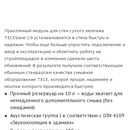
Практичный модуль для стен сухого монтажа
TECEbase 2.0 устанавливается в стену быстро и
надежно. Чтобы еще больше упростить подключение и
ввод в эксплуатацию и облегчить работу на
стройплощадке в компании сделали шесть
обновлений. В результате получили соответствующее
обычным стандартам качества смывное
оборудование TECE, которое проще, надежнее и
монтаж которого производится быстрее.
Прочный резервуар на 10 л — воды хватает для
немедленного дополнительного смыва (без
ожидания)
Акустическая группа I в соответствии с DIN 4109
«Звукоизоляция в зданиях»