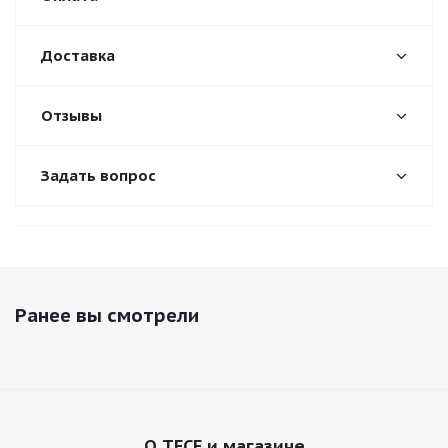
Доставка
Отзывы
Задать вопрос
Ранее вы смотрели
О TECE и магазине