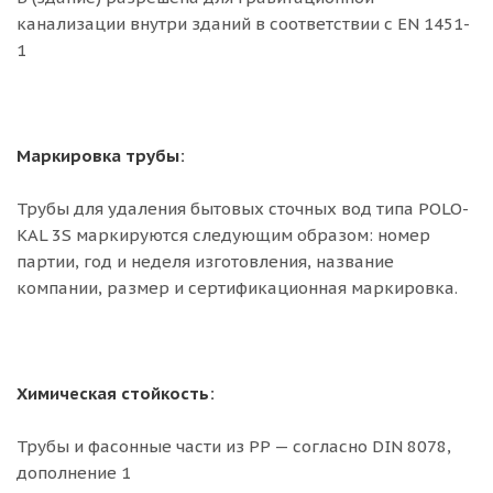
канализации внутри зданий в соответствии с EN 1451-
1
Маркировка трубы:
Трубы для удаления бытовых сточных вод типа POLO-
KAL 3S маркируются следующим образом: номер
партии, год и неделя изготовления, название
компании, размер и сертификационная маркировка.
Химическая стойкость:
Трубы и фасонные части из PP — согласно DIN 8078,
дополнение 1