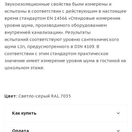
Звукоизоляционные свойства были измерены и
испытаны в соответствии с действующим в настоящее
время стандартом EN 14366 «Стендовые измерения
уровня шума, производимого оборудованием
внутренней канализации». Результаты
испытаний соответствуют уровню сантехнического
шума LIn, предусмотренного в DIN 4109. В
соответствии с этим стандартом практическое
значение имеет измерение уровня шума в гостиной на
цокольном этаже.
Цвет:
Светло-серый RAL 7035
Как купить
Оплата