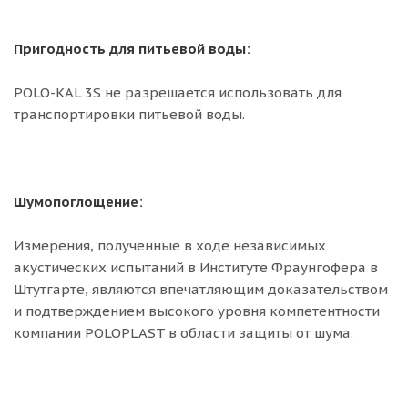
Пригодность для питьевой воды:
POLO-KAL 3S не разрешается использовать для
транспортировки питьевой воды.
Шумопоглощение:
Измерения, полученные в ходе независимых
акустических испытаний в Институте Фраунгофера в
Штутгарте, являются впечатляющим доказательством
и подтверждением высокого уровня компетентности
компании POLOPLAST в области защиты от шума.