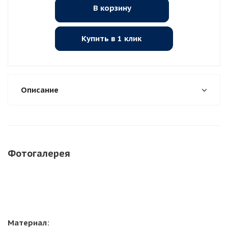
В корзину
Купить в 1 клик
Описание
Фотогалерея
Материал: