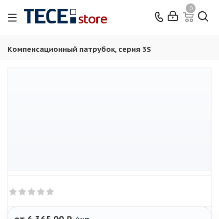
0
Компенсационный патрубок, серия 3S