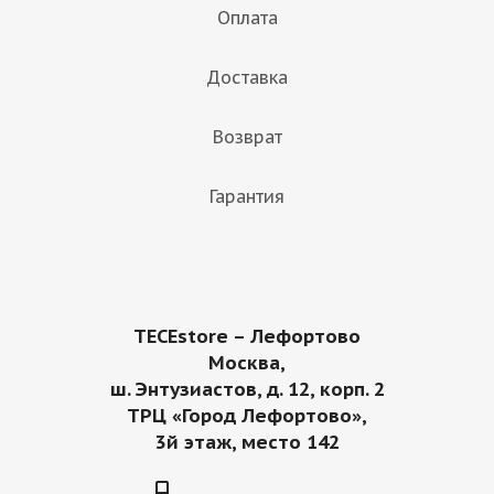
Оплата
Доставка
Возврат
Гарантия
TECEstore – Лефортово
Москва,
ш. Энтузиастов, д. 12, корп. 2
ТРЦ «Город Лефортово»,
3й этаж, место 142