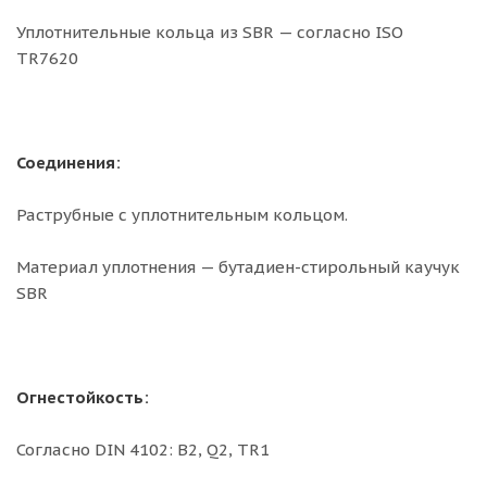
Уплотнительные кольца из SBR — согласно ISO
TR7620
Соединения:
Раструбные с уплотнительным кольцом.
Материал уплотнения — бутадиен-стирольный каучук
SBR
Огнестойкость:
Согласно DIN 4102: B2, Q2, TR1