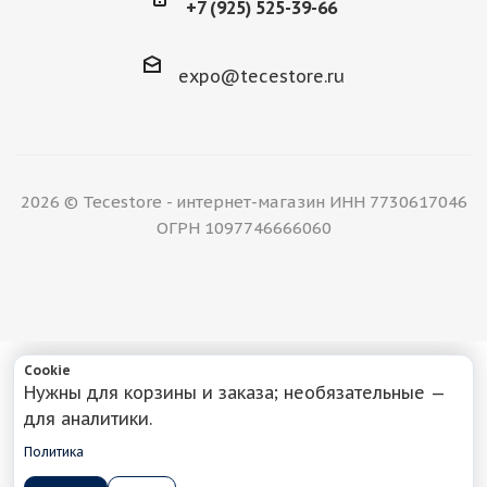
+7 (925) 525-39-66
expo@tecestore.ru
2026 © Tecestore - интернет-магазин ИНН 7730617046
ОГРН 1097746666060
Cookie
Нужны для корзины и заказа; необязательные —
для аналитики.
Политика