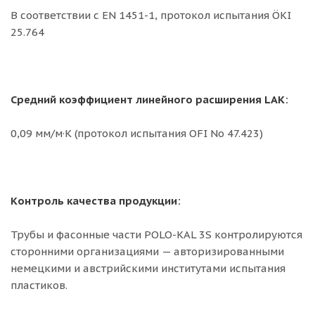
В соответствии с EN 1451-1, протокол испытания ÖKI
25.764
Средний коэффициент линейного расширения LAK:
0,09 мм/м·K (протокол испытания OFI No 47.423)
Контроль качества продукции:
Трубы и фасонные части POLO-KAL 3S контролируются
сторонними организациями — авторизированными
немецкими и австрийскими институтами испытания
пластиков.