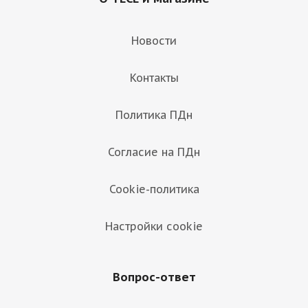
Новости
Контакты
Политика ПДн
Согласие на ПДн
Cookie-политика
Настройки cookie
Вопрос-ответ