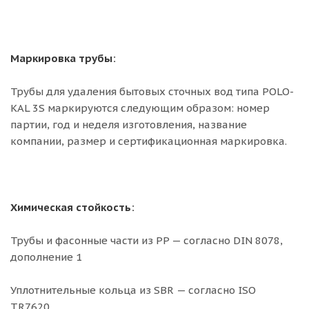
Маркировка трубы:
Трубы для удаления бытовых сточных вод типа POLO-
KAL 3S маркируются следующим образом: номер
партии, год и неделя изготовления, название
компании, размер и сертификационная маркировка.
Химическая стойкость:
Трубы и фасонные части из PP — согласно DIN 8078,
дополнение 1
Уплотнительные кольца из SBR — согласно ISO
TR7620