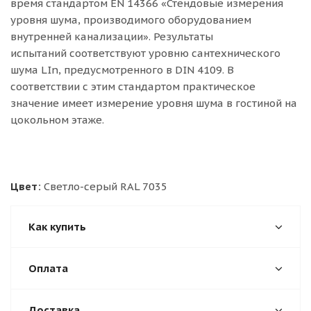
время стандартом EN 14366 «Стендовые измерения
уровня шума, производимого оборудованием
внутренней канализации». Результаты
испытаний соответствуют уровню сантехнического
шума LIn, предусмотренного в DIN 4109. В
соответствии с этим стандартом практическое
значение имеет измерение уровня шума в гостиной на
цокольном этаже.
Цвет:
Светло-серый RAL 7035
Как купить
Оплата
Доставка