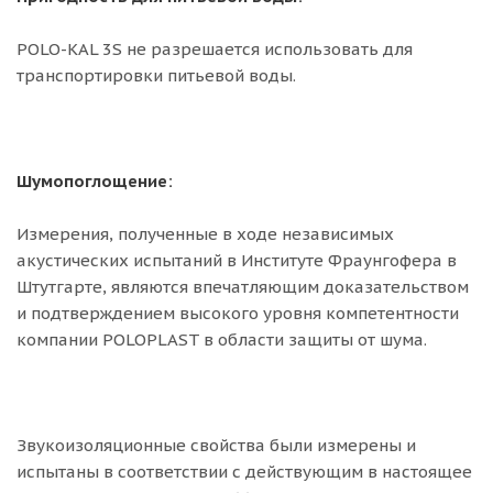
POLO-KAL 3S не разрешается использовать для
транспортировки питьевой воды.
Шумопоглощение:
Измерения, полученные в ходе независимых
акустических испытаний в Институте Фраунгофера в
Штутгарте, являются впечатляющим доказательством
и подтверждением высокого уровня компетентности
компании POLOPLAST в области защиты от шума.
Звукоизоляционные свойства были измерены и
испытаны в соответствии с действующим в настоящее