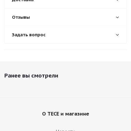
Отзывы
Задать вопрос
Ранее вы смотрели
О TECE и магазине