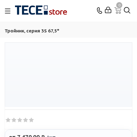
0
Тройник, серия 3S 67,5°