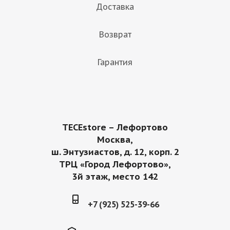
Доставка
Возврат
Гарантия
TECEstore – Лефортово
Москва,
ш. Энтузиастов, д. 12, корп. 2
ТРЦ «Город Лефортово»,
3й этаж, место 142
+7 (925) 525-39-66