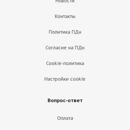
Новости
Контакты
Политика ПДн
Согласие на ПДн
Cookie-политика
Настройки cookie
Вопрос-ответ
Оплата