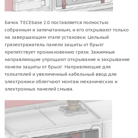
Бачок TECEbase 2.0 поставляется полностью
собранным и запечатанным, и его открывают только
на завершающем этапе установки. Цельный
грязеотражатель панели защиты от брызг
препятствует проникновению грязи. Зажимные
направляющие упрощают открывание и закрывание
панели защиты от брызг. Направляющие для
толкателей и увеличенный кабельный ввод для
электроники облегчают монтаж механических и
электронных панелей смыва.