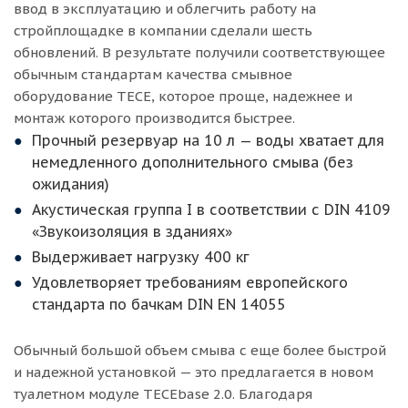
ввод в эксплуатацию и облегчить работу на
стройплощадке в компании сделали шесть
обновлений. В результате получили соответствующее
обычным стандартам качества смывное
оборудование TECE, которое проще, надежнее и
монтаж которого производится быстрее.
Прочный резервуар на 10 л — воды хватает для
немедленного дополнительного смыва (без
ожидания)
Акустическая группа I в соответствии с DIN 4109
«Звукоизоляция в зданиях»
Выдерживает нагрузку 400 кг
Удовлетворяет требованиям европейского
стандарта по бачкам DIN EN 14055
Обычный большой объем смыва с еще более быстрой
и надежной установкой — это предлагается в новом
туалетном модуле TECEbase 2.0. Благодаря