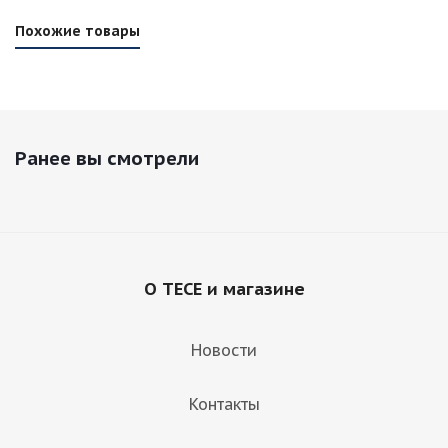
Похожие товары
Ранее вы смотрели
О TECE и магазине
Новости
Контакты