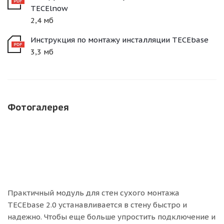
TECElnow
2,4 мб
Инструкция по монтажу инсталляции TECEbase
3,3 мб
Фотогалерея
Практичный модуль для стен сухого монтажа
TECEbase 2.0 устанавливается в стену быстро и
надежно. Чтобы еще больше упростить подключение и