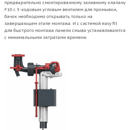
предварительно смонтированному заливному клапану
F10 с 3-ходовым угловым вентилем для промывки,
бачок необходимо открывать только на
завершающем этапе монтажа. И с системой easy fit
для быстрого монтажа панели смыва устанавливаются
с минимальными затратами времени.