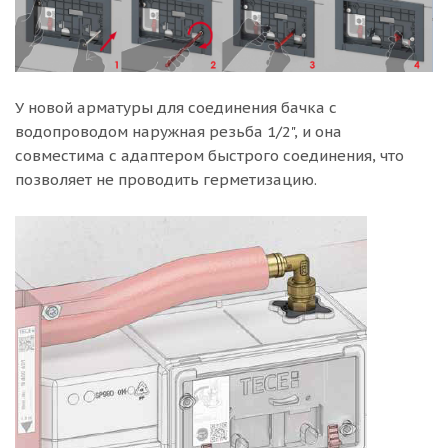
У новой арматуры для соединения бачка с
водопроводом наружная резьба 1/2", и она
совместима с адаптером быстрого соединения, что
позволяет не проводить герметизацию.