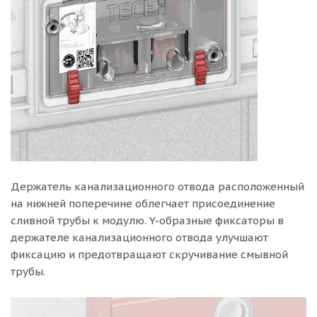
Держатель канализационного отвода расположенный
на нижней поперечине облегчает присоединение
сливной трубы к модулю. Y-образные фиксаторы в
держателе канализационного отвода улучшают
фиксацию и предотвращают скручивание смывной
трубы.