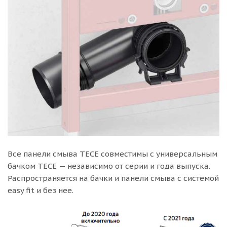
Все панели смыва TECE совместимы с универсальным
бачком TECE — независимо от серии и года выпуска.
Распространяется на бачки и панели смыва с системой
easy fit и без нее.