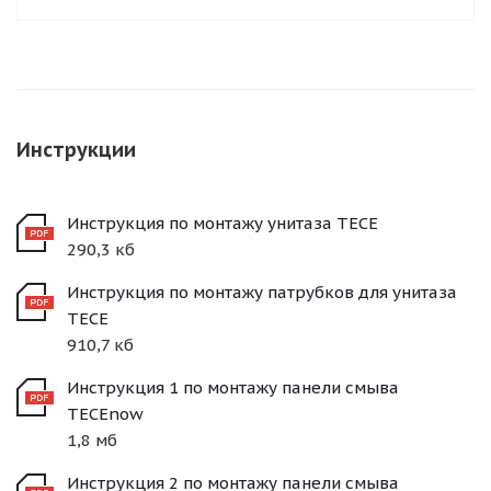
Инструкции
Инструкция по монтажу унитаза TECE
290,3 кб
Инструкция по монтажу патрубков для унитаза
TECE
910,7 кб
Инструкция 1 по монтажу панели смыва
TECEnow
1,8 мб
Инструкция 2 по монтажу панели смыва