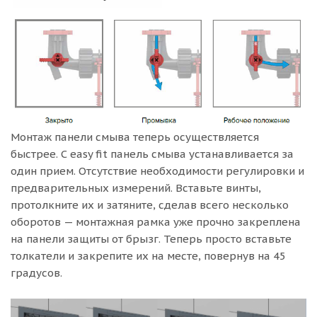
Монтаж панели смыва теперь осуществляется
быстрее. С easy fit панель смыва устанавливается за
один прием. Отсутствие необходимости регулировки и
предварительных измерений. Вставьте винты,
протолкните их и затяните, сделав всего несколько
оборотов — монтажная рамка уже прочно закреплена
на панели защиты от брызг. Теперь просто вставьте
толкатели и закрепите их на месте, повернув на 45
градусов.