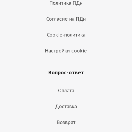
Политика ПДн
Согласие на ПДн
Cookie-политика
Настройки cookie
Вопрос-ответ
Оплата
Доставка
Возврат