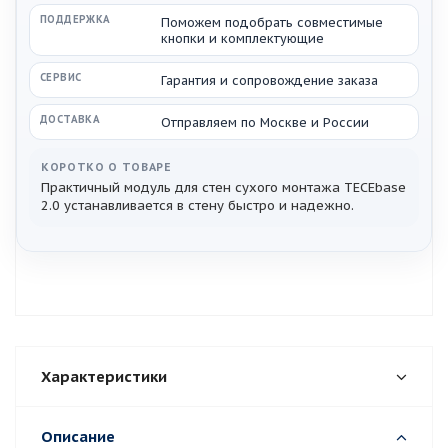
ПОДДЕРЖКА
Поможем подобрать совместимые
кнопки и комплектующие
СЕРВИС
Гарантия и сопровождение заказа
ДОСТАВКА
Отправляем по Москве и России
КОРОТКО О ТОВАРЕ
Практичный модуль для стен сухого монтажа TECEbase
2.0 устанавливается в стену быстро и надежно.
Характеристики
Описание