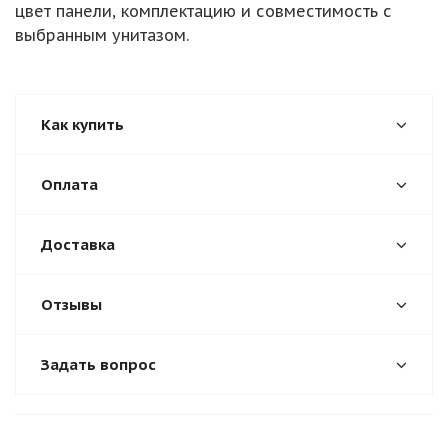
цвет панели, комплектацию и совместимость с
выбранным унитазом.
Как купить
Оплата
Доставка
Отзывы
Задать вопрос