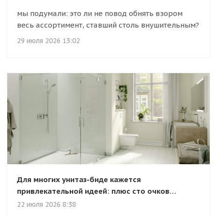
мы подумали: это ли не повод обнять взором
весь ассортимент, ставший столь внушительным?
29 июля 2026 13:02
Для многих унитаз-биде кажется
привлекательной идеей: плюс сто очков…
22 июля 2026 8:38