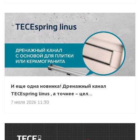
И еще одна новинка! Дренажный канал
TECEspring linus , а точнее – цел…
7 июля 2026 11:30