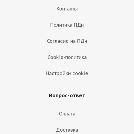
Контакты
Политика ПДн
Согласие на ПДн
Cookie-политика
Настройки cookie
Вопрос-ответ
Оплата
Доставка