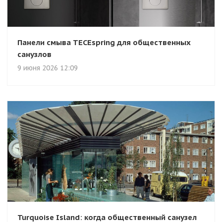
Панели смыва TECEspring для общественных
санузлов
9 июня 2026 12:09
Turquoise Island: когда общественный санузел