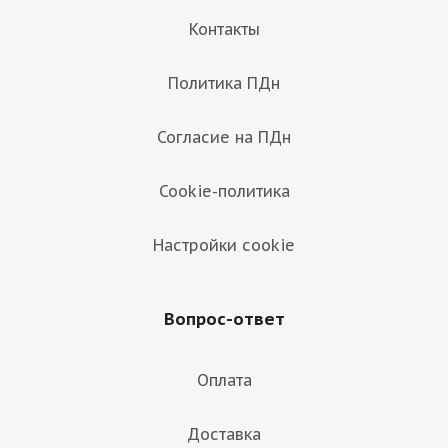
Контакты
Политика ПДн
Согласие на ПДн
Cookie-политика
Настройки cookie
Вопрос-ответ
Оплата
Доставка