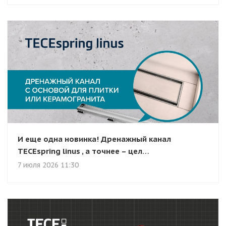
И еще одна новинка! Дренажный канал
TECEspring linus , а точнее – цел…
7 июля 2026 11:30