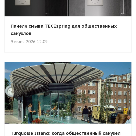
Панели смыва TECEspring для общественных
санузлов
9 июня 2026 12:09
Turquoise Island: когда общественный санузел