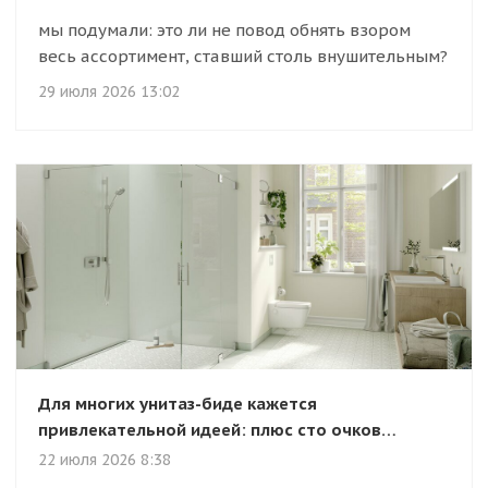
мы подумали: это ли не повод обнять взором
весь ассортимент, ставший столь внушительным?
29 июля 2026 13:02
Для многих унитаз-биде кажется
привлекательной идеей: плюс сто очков…
22 июля 2026 8:38