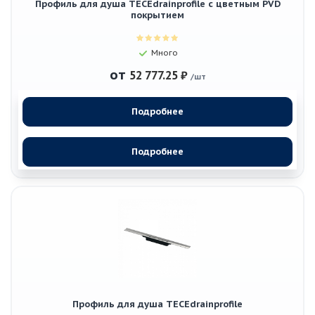
Профиль для душа TECEdrainprofile с цветным PVD
покрытием
Много
от
52 777.25 ₽
/шт
Подробнее
Подробнее
Профиль для душа TECEdrainprofile