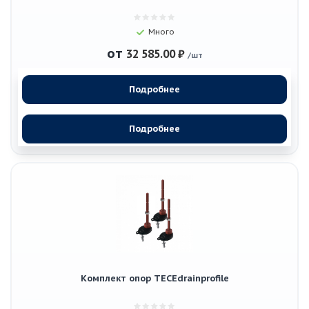
Много
от
32 585.00 ₽
/шт
Подробнее
Подробнее
Комплект опор TECEdrainprofile