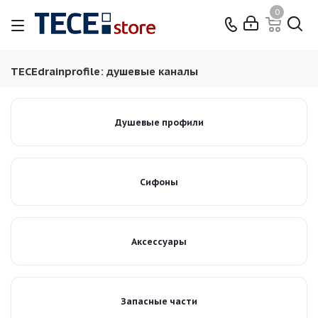
0
TECEdrainprofile: душевые каналы
Душевые профили
Сифоны
Аксессуары
Запасные части