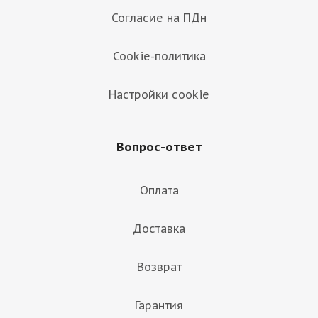
Согласие на ПДн
Cookie-политика
Настройки cookie
Вопрос-ответ
Оплата
Доставка
Возврат
Гарантия