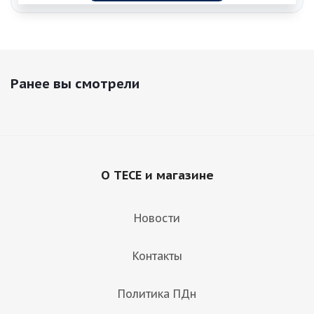
Ранее вы смотрели
О TECE и магазине
Новости
Контакты
Политика ПДн