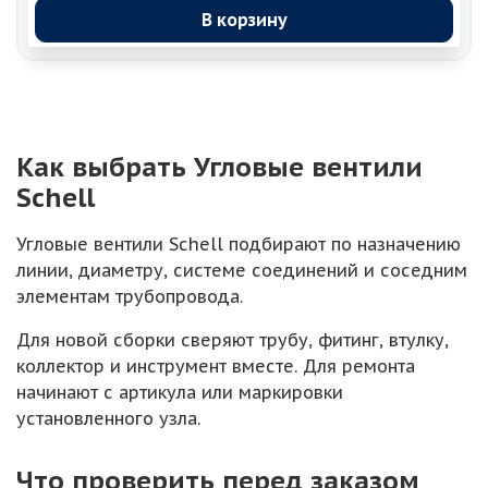
В корзину
Как выбрать Угловые вентили
Schell
Угловые вентили Schell подбирают по назначению
линии, диаметру, системе соединений и соседним
элементам трубопровода.
Для новой сборки сверяют трубу, фитинг, втулку,
коллектор и инструмент вместе. Для ремонта
начинают с артикула или маркировки
установленного узла.
Что проверить перед заказом