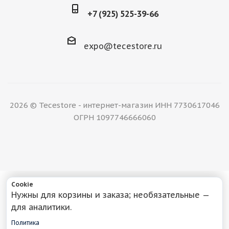
+7 (925) 525-39-66
expo@tecestore.ru
2026 © Tecestore - интернет-магазин ИНН 7730617046
ОГРН 1097746666060
Cookie
Нужны для корзины и заказа; необязательные —
для аналитики.
Политика