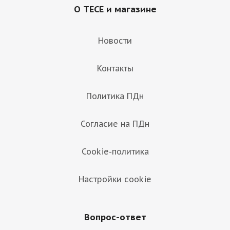
О TECE и магазине
Новости
Контакты
Политика ПДн
Согласие на ПДн
Cookie-политика
Настройки cookie
Вопрос-ответ