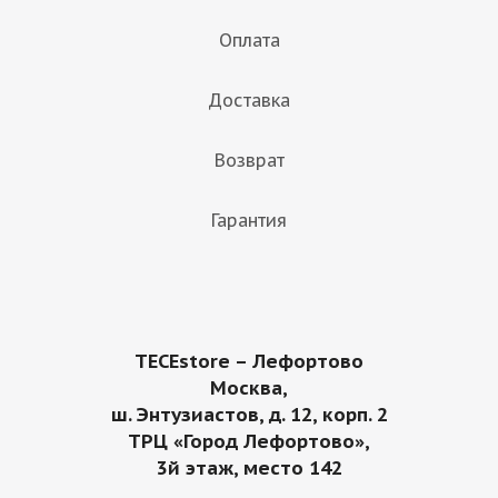
Оплата
Доставка
Возврат
Гарантия
TECEstore – Лефортово
Москва,
ш. Энтузиастов, д. 12, корп. 2
ТРЦ «Город Лефортово»,
3й этаж, место 142