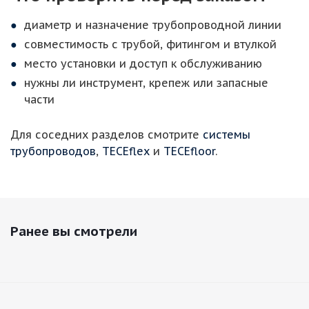
диаметр и назначение трубопроводной линии
совместимость с трубой, фитингом и втулкой
место установки и доступ к обслуживанию
нужны ли инструмент, крепеж или запасные
части
Для соседних разделов смотрите
системы
трубопроводов
,
TECEflex
и
TECEfloor
.
Ранее вы смотрели