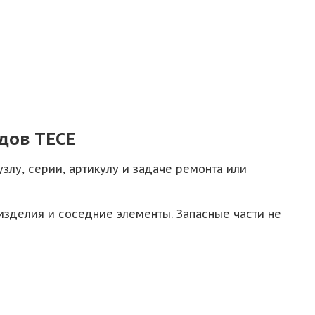
дов TECE
злу, серии, артикулу и задаче ремонта или
 изделия и соседние элементы. Запасные части не