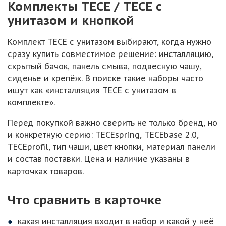
Комплекты TECE / ТЕСЕ с
унитазом и кнопкой
Комплект TECE с унитазом выбирают, когда нужно
сразу купить совместимое решение: инсталляцию,
скрытый бачок, панель смыва, подвесную чашу,
сиденье и крепёж. В поиске такие наборы часто
ищут как «инсталляция ТЕСЕ с унитазом в
комплекте».
Перед покупкой важно сверить не только бренд, но
и конкретную серию: TECEspring, TECEbase 2.0,
TECEprofil, тип чаши, цвет кнопки, материал панели
и состав поставки. Цена и наличие указаны в
карточках товаров.
Что сравнить в карточке
какая инсталляция входит в набор и какой у неё