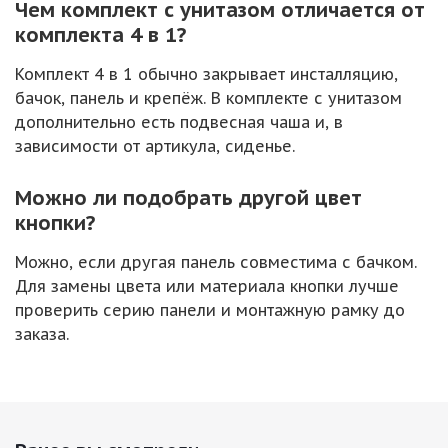
Чем комплект с унитазом отличается от
комплекта 4 в 1?
Комплект 4 в 1 обычно закрывает инсталляцию,
бачок, панель и крепёж. В комплекте с унитазом
дополнительно есть подвесная чаша и, в
зависимости от артикула, сиденье.
Можно ли подобрать другой цвет
кнопки?
Можно, если другая панель совместима с бачком.
Для замены цвета или материала кнопки лучше
проверить серию панели и монтажную рамку до
заказа.