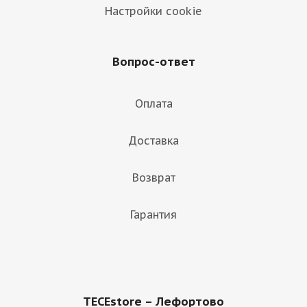
Настройки cookie
Вопрос-ответ
Оплата
Доставка
Возврат
Гарантия
TECEstore – Лефортово