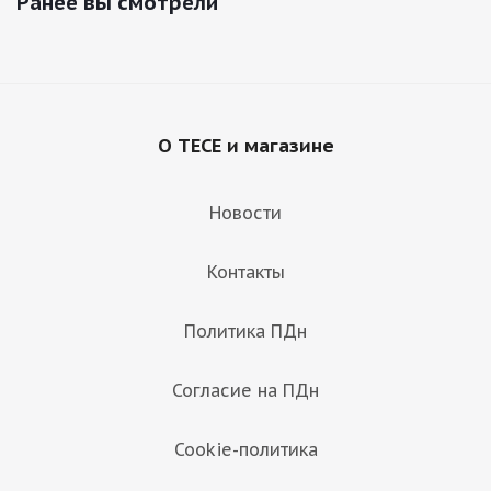
Ранее вы смотрели
О TECE и магазине
Новости
Контакты
Политика ПДн
Согласие на ПДн
Cookie-политика