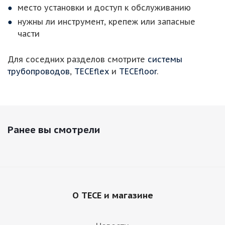
место установки и доступ к обслуживанию
нужны ли инструмент, крепеж или запасные
части
Для соседних разделов смотрите
системы
трубопроводов
,
TECEflex
и
TECEfloor
.
Ранее вы смотрели
О TECE и магазине