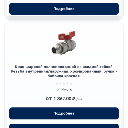
Подробнее
Кран шаровой полнопроходной с накидной гайкой.
Резьба внутренняя/наружная, хромированный, ручка -
бабочка красная.
Много
от
1 862.00 ₽
/шт
Подробнее