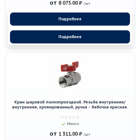
от
8 075.00 ₽
/шт
Подробнее
Подробнее
Кран шаровой полнопроходной. Резьба внутренняя/
внутренняя, хромированный, ручка - бабочка красная.
Много
от
1 311.00 ₽
/шт