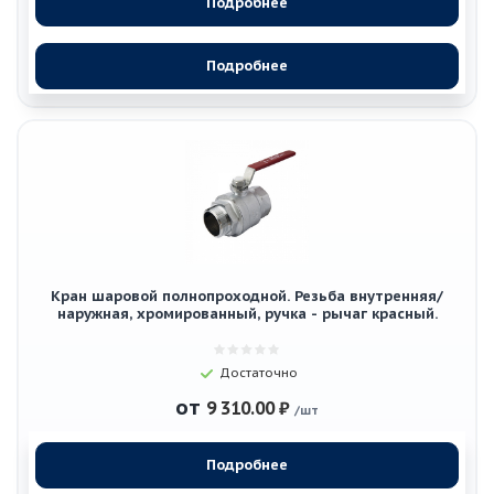
Подробнее
Подробнее
Кран шаровой полнопроходной. Резьба внутренняя/
наружная, хромированный, ручка - рычаг красный.
Достаточно
от
9 310.00 ₽
/шт
Подробнее