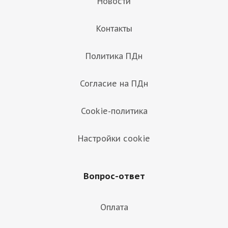
Новости
Контакты
Политика ПДн
Согласие на ПДн
Cookie-политика
Настройки cookie
Вопрос-ответ
Оплата