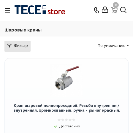
0
Шаровые краны
Фильтр
По умолчанию
Кран шаровой полнопроходной. Резьба внутренняя/
внутренняя, хромированный, ручка - рычаг красный.
Достаточно