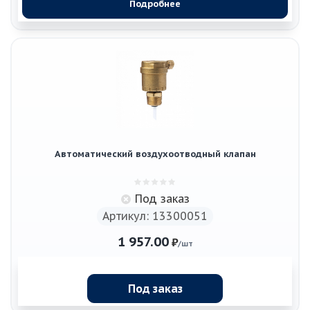
Подробнее
Автоматический воздухоотводный клапан
Под заказ
Артикул: 13300051
1 957.00
₽
/шт
Под заказ