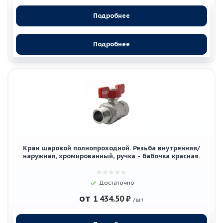
Подробнее
Подробнее
Кран шаровой полнопроходной. Резьба внутренняя/
наружная, хромированный, ручка - бабочка красная.
Достаточно
от
1 434.50 ₽
/шт