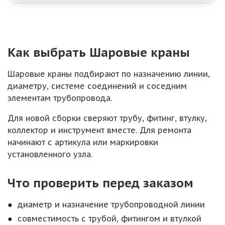
Как выбрать Шаровые краны
Шаровые краны подбирают по назначению линии,
диаметру, системе соединений и соседним
элементам трубопровода.
Для новой сборки сверяют трубу, фитинг, втулку,
коллектор и инструмент вместе. Для ремонта
начинают с артикула или маркировки
установленного узла.
Что проверить перед заказом
диаметр и назначение трубопроводной линии
совместимость с трубой, фитингом и втулкой