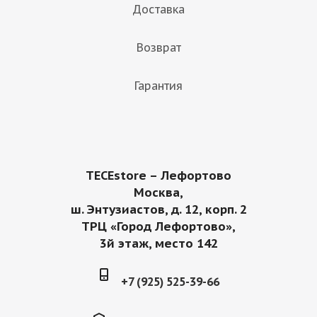
Доставка
Возврат
Гарантия
TECEstore – Лефортово
Москва,
ш. Энтузиастов, д. 12, корп. 2
ТРЦ «Город Лефортово»,
3й этаж, место 142
+7 (925) 525-39-66