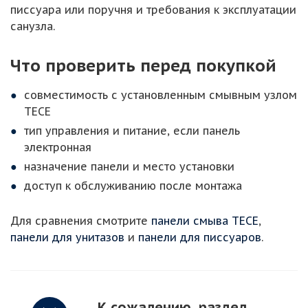
писсуара или поручня и требования к эксплуатации
санузла.
Что проверить перед покупкой
совместимость с установленным смывным узлом
TECE
тип управления и питание, если панель
электронная
назначение панели и место установки
доступ к обслуживанию после монтажа
Для сравнения смотрите
панели смыва TECE
,
панели для унитазов
и
панели для писсуаров
.
К сожалению, раздел