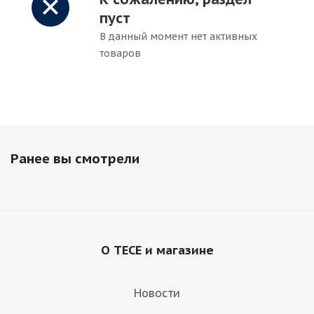
пуст
В данный момент нет активных
товаров
Ранее вы смотрели
О TECE и магазине
Новости