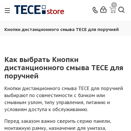
0
Кнопки дистанционного смыва TECE для поручней
Как выбрать Кнопки
дистанционного смыва TECE для
поручней
Кнопки дистанционного смыва TECE для поручней
выбирают по совместимости с бачком или
смывным узлом, типу управления, питанию и
условиям доступа к обслуживанию.
Перед заказом важно сверить серию панели,
монтажную рамку, назначение для унитаза,