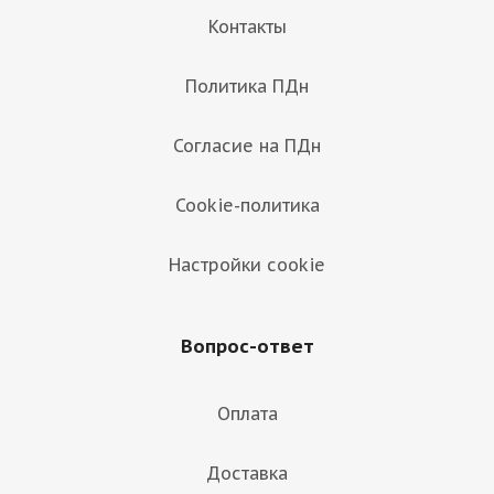
Контакты
Политика ПДн
Согласие на ПДн
Cookie-политика
Настройки cookie
Вопрос-ответ
Оплата
Доставка