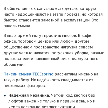
В общественных санузлах есть деталь, которую
часто недооценивают на этапе проекта, но которая
быстро становится заметной в эксплуатации. Это
панель смыва.
В квартире ей могут простить многое. В кафе,
офисе, торговом центре или любом другом
общественном пространстве нагрузка совсем
другая: частые нажатия, регулярная уборка, разные
пользователи и повышенный риск неаккуратного
обращения.
Панели смыва TECEspring
рассчитаны именно на
такую работу. Их надёжность складывается из
нескольких факторов.
Надёжная механика.
Чёткий ход кнопки без
люфтов важен не только в первый день, но и
через несколько лет эксплуатации.