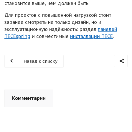
становится выше, чем должен быть.
Для проектов с повышенной нагрузкой стоит
заранее смотреть не только дизайн, но и
эксплуатационную надёжность: раздел
панелей
TECEspring
и совместимые
инсталляции TECE
.
Назад к списку
Комментарии