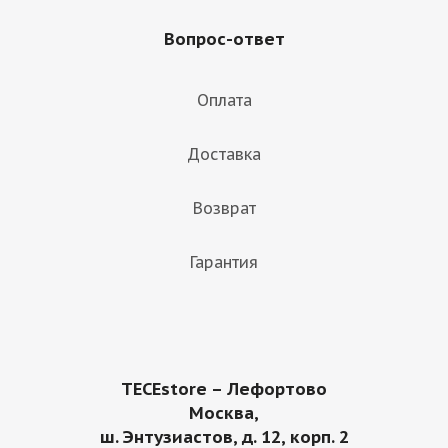
Вопрос-ответ
Оплата
Доставка
Возврат
Гарантия
TECEstore – Лефортово
Москва,
ш. Энтузиастов, д. 12, корп. 2