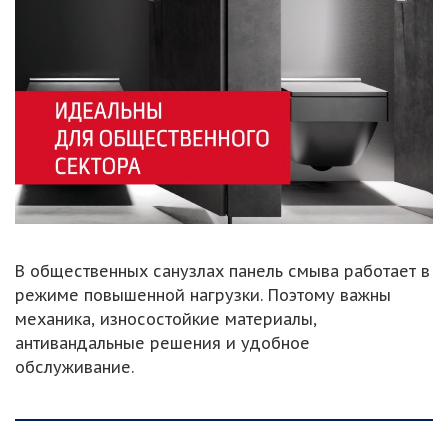
В общественных санузлах панель смыва работает в
режиме повышенной нагрузки. Поэтому важны
механика, износостойкие материалы,
антивандальные решения и удобное
обслуживание.