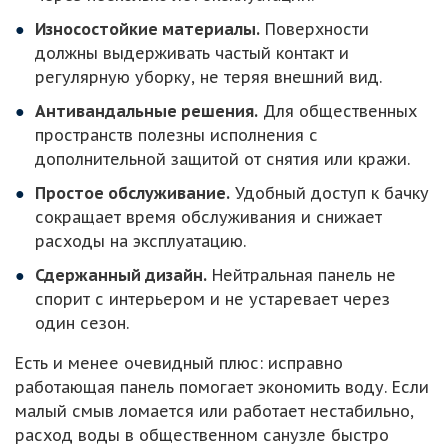
Износостойкие материалы.
Поверхности
должны выдерживать частый контакт и
регулярную уборку, не теряя внешний вид.
Антивандальные решения.
Для общественных
пространств полезны исполнения с
дополнительной защитой от снятия или кражи.
Простое обслуживание.
Удобный доступ к бачку
сокращает время обслуживания и снижает
расходы на эксплуатацию.
Сдержанный дизайн.
Нейтральная панель не
спорит с интерьером и не устаревает через
один сезон.
Есть и менее очевидный плюс: исправно
работающая панель помогает экономить воду. Если
малый смыв ломается или работает нестабильно,
расход воды в общественном санузле быстро