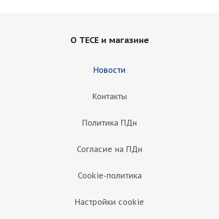
О TECE и магазине
Новости
Контакты
Политика ПДн
Согласие на ПДн
Cookie-политика
Настройки cookie