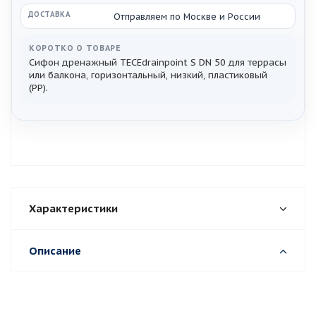
ДОСТАВКА
Отправляем по Москве и России
КОРОТКО О ТОВАРЕ
Сифон дренажный TECEdrainpoint S DN 50 для террасы
или балкона, горизонтальный, низкий, пластиковый
(PP).
Характеристики
Описание