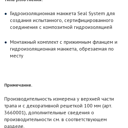
Гидроизоляционная манжета Seal System для
создания испытанного, сертифицированного
соединения с композитной гидроизоляцией
Монтажный комплект с прижимным фланцем и
гидроизоляционная манжета, обрезаемая по
месту
Примечание.
Производительность измерена у верхней части
трапа и с декоративной решеткой 100 мм (арт.
3660001), дополнительные сведения о
производительности см. в соответствующем
разделе.