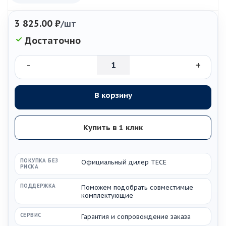
3 825.00
₽
/шт
Достаточно
-
+
В корзину
Купить в 1 клик
ПОКУПКА БЕЗ
Официальный дилер TECE
РИСКА
ПОДДЕРЖКА
Поможем подобрать совместимые
комплектующие
СЕРВИС
Гарантия и сопровождение заказа