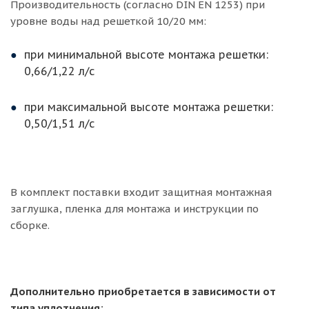
Производительность (согласно DIN EN 1253) при
уровне воды над решеткой 10/20 мм:
при минимальной высоте монтажа решетки:
0,66/1,22 л/с
при максимальной высоте монтажа решетки:
0,50/1,51 л/с
В комплект поставки входит защитная монтажная
заглушка, пленка для монтажа и инструкции по
сборке.
Дополнительно приобретается в зависимости от
типа уплотнения: