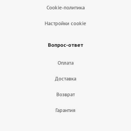
Cookie-политика
Настройки cookie
Вопрос-ответ
Оплата
Доставка
Возврат
Гарантия