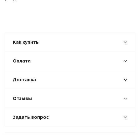
Как купить
Оплата
Доставка
Отзывы
Задать вопрос