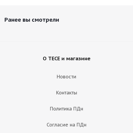
Ранее вы смотрели
О TECE и магазине
Новости
Контакты
Политика ПДн
Согласие на ПДн