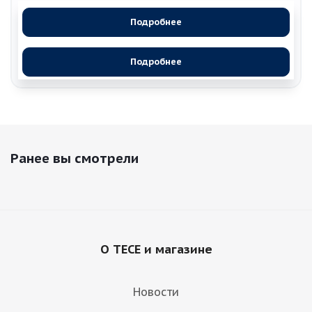
Подробнее
Подробнее
Ранее вы смотрели
О TECE и магазине
Новости