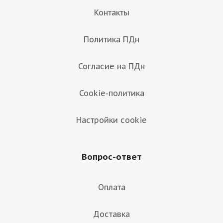
Контакты
Политика ПДн
Согласие на ПДн
Cookie-политика
Настройки cookie
Вопрос-ответ
Оплата
Доставка