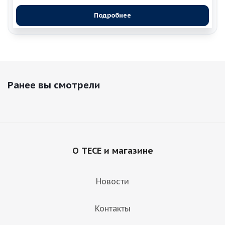
Подробнее
Ранее вы смотрели
О TECE и магазине
Новости
Контакты