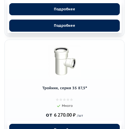
Подробнее
Подробнее
Тройник, серия 3S 87,5°
Много
от
6 270.00 ₽
/шт