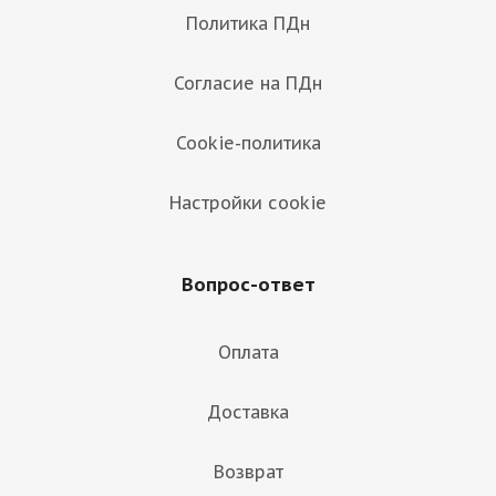
Политика ПДн
Согласие на ПДн
Cookie-политика
Настройки cookie
Вопрос-ответ
Оплата
Доставка
Возврат