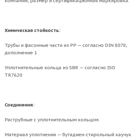
компании, размер и сертификационная маркировка.
Химическая стойкость:
Трубы и фасонные части из PP — согласно DIN 8078,
дополнение 1
Уплотнительные кольца из SBR — согласно ISO
TR7620
Соединения:
Раструбные с уплотнительным кольцом.
Материал уплотнения — бутадиен-стирольный каучук