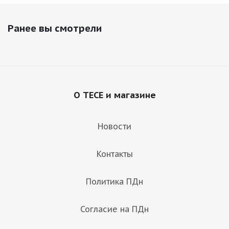
Ранее вы смотрели
О TECE и магазине
Новости
Контакты
Политика ПДн
Согласие на ПДн