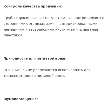
Контроль качества продукции:
Трубы и фасонные части POLO-KAL 3S контролируются
сторонними организациями — авторизированными
немецкими и австрийскими институтами испытания
пластиков.
Пригодность для питьевой воды:
POLO-KAL 3S не разрешается использовать для
транспортировки питьевой воды.
Шумопоглощение: