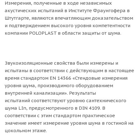
Измерения, полученные в ходе независимых
акустических испытаний в Институте Фраунгофера в
Штутгарте, являются впечатляющим доказательством
и подтверждением высокого уровня компетентности
компании POLOPLAST в области защиты от шума.
Звукоизоляционные свойства были измерены и
испытаны в соответствии с действующим в настоящее
время стандартом EN 14366 «Стендовые измерения
уровня шума, производимого оборудованием
внутренней канализации». Результаты
испытаний соответствуют уровню сантехнического
шума LIn, предусмотренного в DIN 4109. В
соответствии с этим стандартом практическое
значение имеет измерение уровня шума в гостиной на
цокольном этаже.