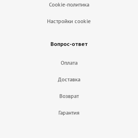
Cookie-политика
Настройки cookie
Вопрос-ответ
Оплата
Доставка
Возврат
Гарантия