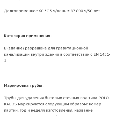
Долговременное 60 °C 5 ч/день = 87 600 ч/50 лет
Категория применения:
B (здание) разрешена для гравитационной
канализации внутри зданий в соответствии с EN 1451-
1
Маркировка трубы:
Трубы для удаления бытовых сточных вод типа POLO-
KAL 3S маркируются следующим образом: номер
партии, год и неделя изготовления, название