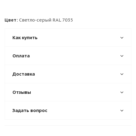
Цвет:
Светло-серый RAL 7035
Как купить
Оплата
Доставка
Отзывы
Задать вопрос