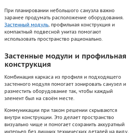
При планировании небольшого санузла важно
заранее продумать расположение оборудования.
Застенный модуль
, профильная конструкция и
компактный подвесной унитаз помогают
использовать пространство рационально.
Застенные модули и профильная
конструкция
Комбинация каркаса из профиля и подходящего
застенного модуля помогает зонировать санузел и
разместить оборудование так, чтобы каждый
элемент был на своём месте.
Коммуникации при таком решении скрываются
внутри конструкции. Это делает пространство
визуально чище и помогает сохранить аккуратный
интерьер без лишних технических деталей на виду.