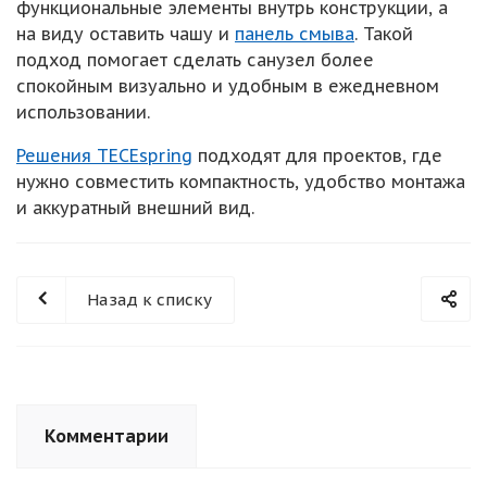
функциональные элементы внутрь конструкции, а
на виду оставить чашу и
панель смыва
. Такой
подход помогает сделать санузел более
спокойным визуально и удобным в ежедневном
использовании.
Решения TECEspring
подходят для проектов, где
нужно совместить компактность, удобство монтажа
и аккуратный внешний вид.
Назад к списку
Комментарии