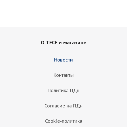
О TECE и магазине
Новости
Контакты
Политика ПДн
Согласие на ПДн
Cookie-политика