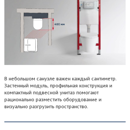
В небольшом санузле важен каждый сантиметр.
Застенный модуль, профильная конструкция и
компактный подвесной унитаз помогают
рационально разместить оборудование и
визуально разгрузить пространство.