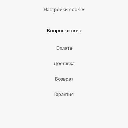
Настройки cookie
Вопрос-ответ
Оплата
Доставка
Возврат
Гарантия