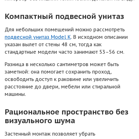
Компактный подвесной унитаз
Для небольших помещений можно рассмотреть
подвесной унитаз Model K
. В исходном описании
указан вылет от стены 48 см, тогда как
стандартные модели часто занимают 53–56 см.
Разница в несколько сантиметров может быть
заметной: она помогает сохранить проход,
освободить доступ к раковине или увеличить
расстояние до двери, мебели или стиральной
машины.
Рациональное пространство без
визуального шума
Застенный монтаж позволяет убрать