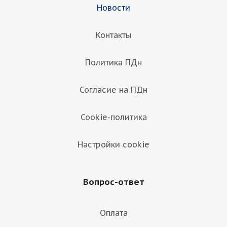
Новости
Контакты
Политика ПДн
Согласие на ПДн
Cookie-политика
Настройки cookie
Вопрос-ответ
Оплата