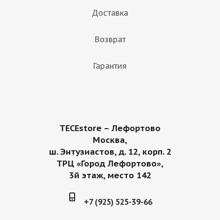
Доставка
Возврат
Гарантия
TECEstore – Лефортово
Москва,
ш. Энтузиастов, д. 12, корп. 2
ТРЦ «Город Лефортово»,
3й этаж, место 142
+7 (925) 525-39-66