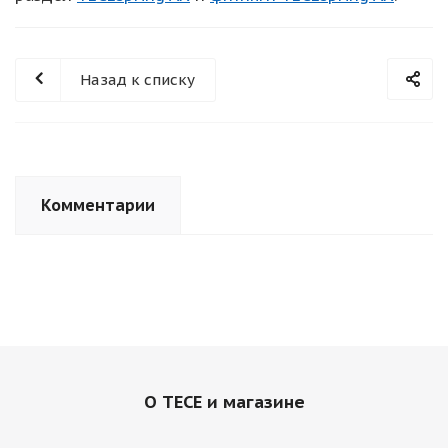
Назад к списку
Комментарии
О TECE и магазине