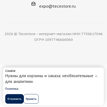
expo@tecestore.ru
2026 © Tecestore - интернет-магазин ИНН 7730617046
ОГРН 1097746666060
Cookie
Нужны для корзины и заказа; необязательные —
для аналитики.
Политика
Отклонить
Принять